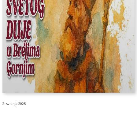
2. svibnja 2025.