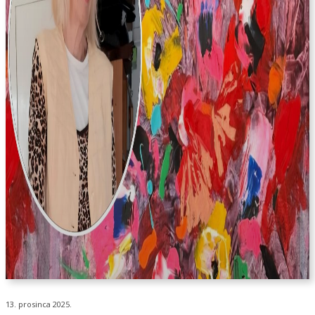
13. prosinca 2025.