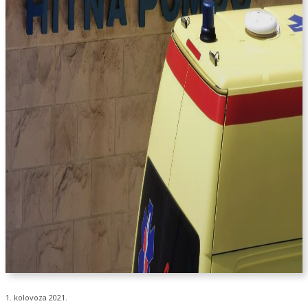
1. kolovoza 2021.