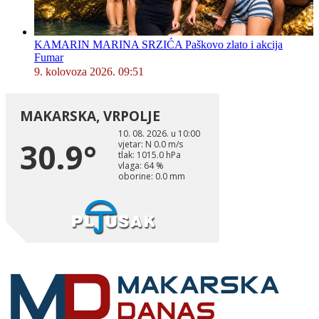
KAMARIN MARINA SRZIĆA Paškovo zlato i akcija
Fumar
9. kolovoza 2026. 09:51