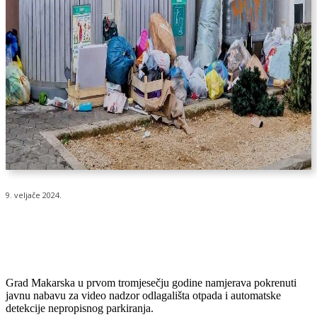
9. veljače 2024.
Grad Makarska u prvom tromjesečju godine namjerava pokrenuti
javnu nabavu za video nadzor odlagališta otpada i automatske
detekcije nepropisnog parkiranja.