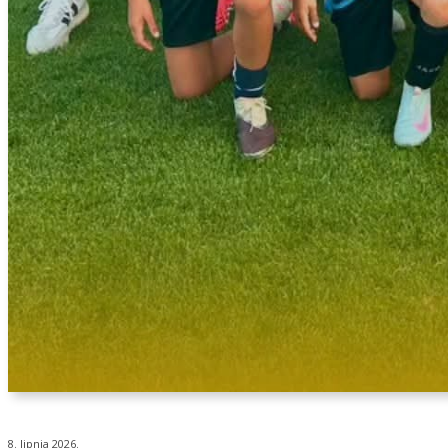
8. lipnja 2026.