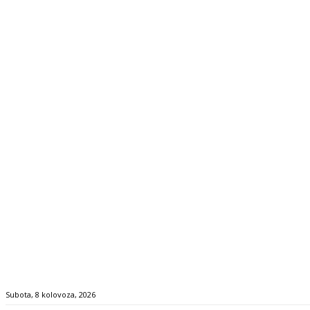
Subota, 8 kolovoza, 2026