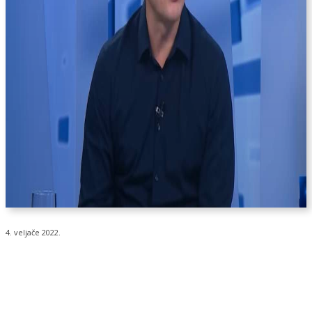
4. veljače 2022.