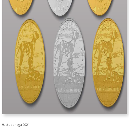
9. studenoga 2021.