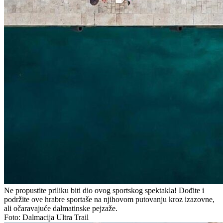
Ne propustite priliku biti dio ovog sportskog spektakla! Dođite i
podržite ove hrabre sportaše na njihovom putovanju kroz izazovne,
ali očaravajuće dalmatinske pejzaže.
Foto: Dalmacija Ultra Trail