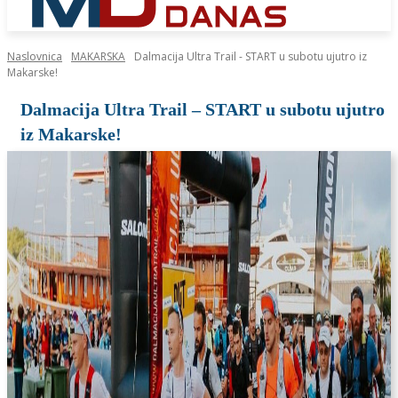
Naslovnica
MAKARSKA
Dalmacija Ultra Trail - START u subotu ujutro iz
Makarske!
Dalmacija Ultra Trail – START u subotu ujutro
iz Makarske!