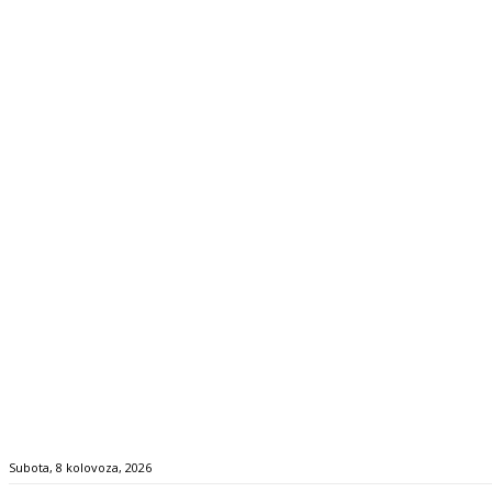
Subota, 8 kolovoza, 2026