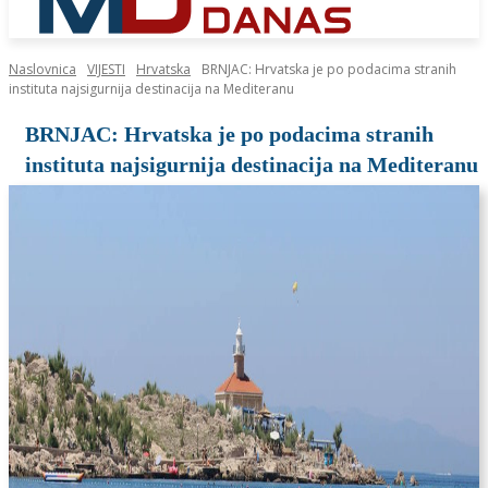
Naslovnica
VIJESTI
Hrvatska
BRNJAC: Hrvatska je po podacima stranih
instituta najsigurnija destinacija na Mediteranu
BRNJAC: Hrvatska je po podacima stranih
instituta najsigurnija destinacija na Mediteranu