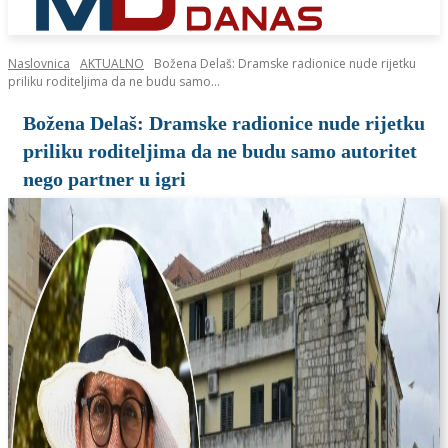
Naslovnica
AKTUALNO
Božena Delaš: Dramske radionice nude rijetku
priliku roditeljima da ne budu samo...
Božena Delaš: Dramske radionice nude rijetku
priliku roditeljima da ne budu samo autoritet
nego partner u igri