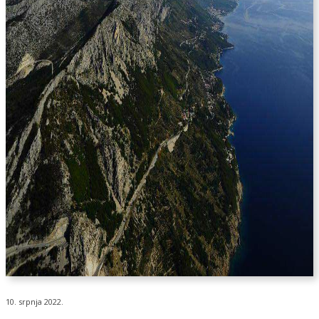
10. srpnja 2022.