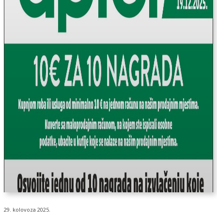
29. kolovoza 2025.