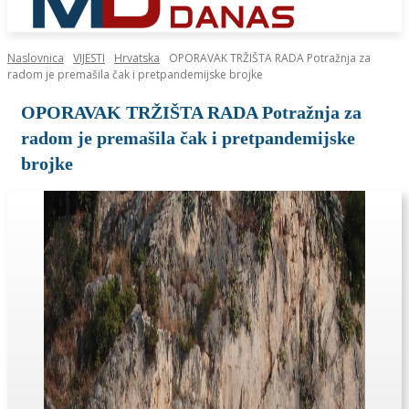
Naslovnica
VIJESTI
Hrvatska
OPORAVAK TRŽIŠTA RADA Potražnja za
radom je premašila čak i pretpandemijske brojke
OPORAVAK TRŽIŠTA RADA Potražnja za
radom je premašila čak i pretpandemijske
brojke