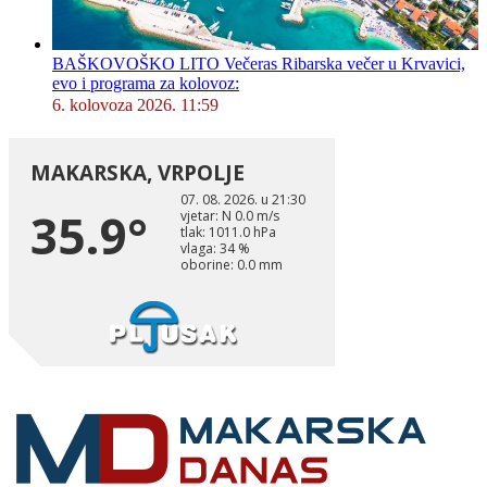
BAŠKOVOŠKO LITO Večeras Ribarska večer u Krvavici,
evo i programa za kolovoz:
6. kolovoza 2026. 11:59