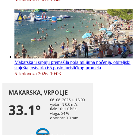
Makarska u srpnju premašila pola milijuna noćenja, obiteljski
smještaj ostvario 65 posto turističkog prometa
5. kolovoza 2026. 19:03