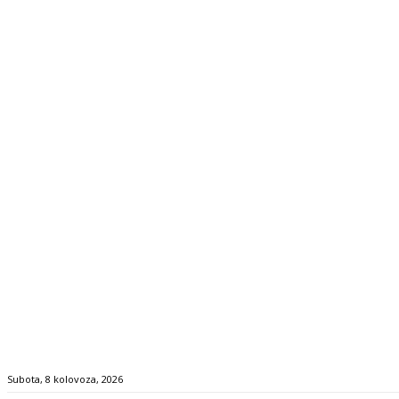
Subota, 8 kolovoza, 2026