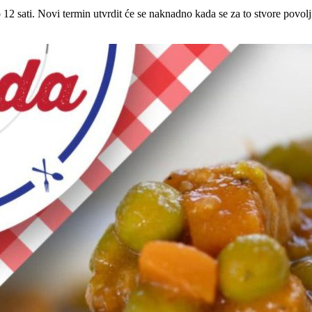
 12 sati. Novi termin utvrdit će se naknadno kada se za to stvore povolj