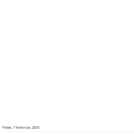
Petak, 7 kolovoza, 2026