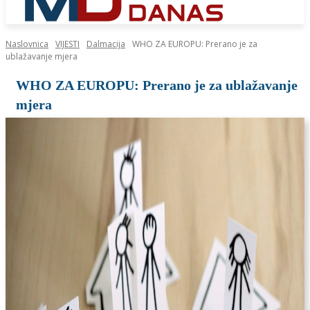
Naslovnica
VIJESTI
Dalmacija
WHO ZA EUROPU: Prerano je za
ublažavanje mjera
WHO ZA EUROPU: Prerano je za ublažavanje
mjera