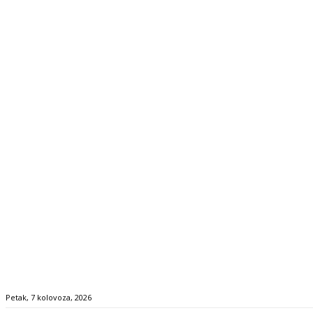
Petak, 7 kolovoza, 2026