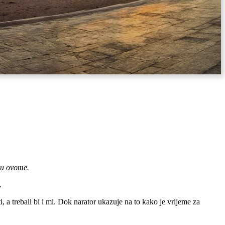
 u ovome.
.
 a trebali bi i mi. Dok narator ukazuje na to kako je vrijeme za