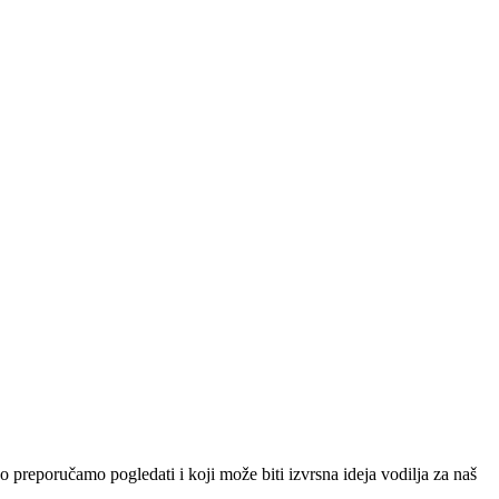
 preporučamo pogledati i koji može biti izvrsna ideja vodilja za naš