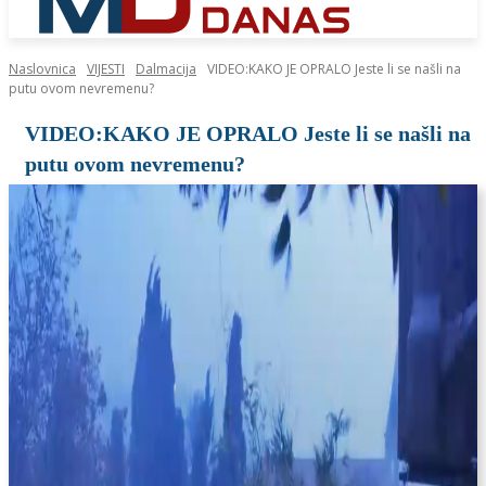
Naslovnica
VIJESTI
Dalmacija
VIDEO:KAKO JE OPRALO Jeste li se našli na
putu ovom nevremenu?
VIDEO:KAKO JE OPRALO Jeste li se našli na
putu ovom nevremenu?