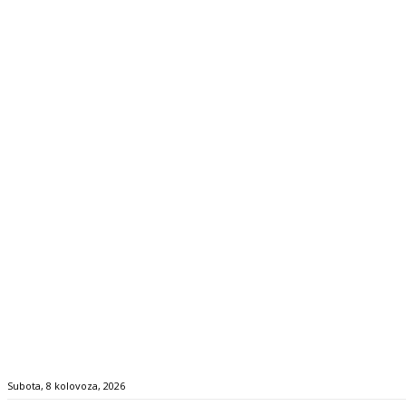
Subota, 8 kolovoza, 2026