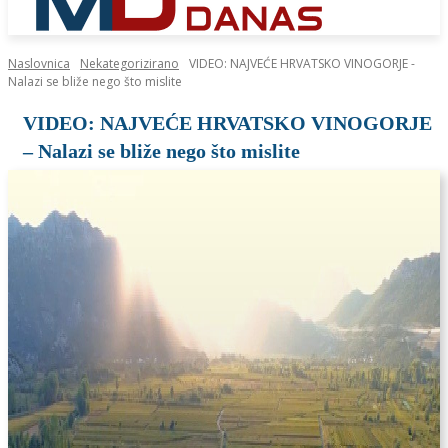
Naslovnica
Nekategorizirano
VIDEO: NAJVEĆE HRVATSKO VINOGORJE -
Nalazi se bliže nego što mislite
VIDEO: NAJVEĆE HRVATSKO VINOGORJE
– Nalazi se bliže nego što mislite