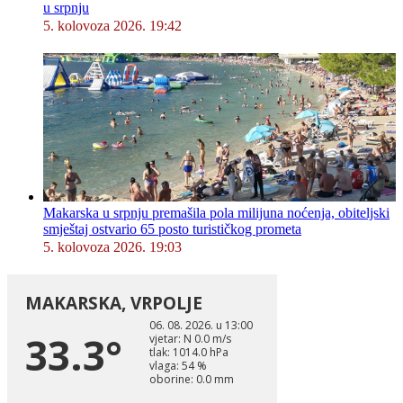
u srpnju
5. kolovoza 2026. 19:42
Makarska u srpnju premašila pola milijuna noćenja, obiteljski
smještaj ostvario 65 posto turističkog prometa
5. kolovoza 2026. 19:03