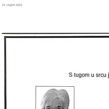
25. veljače 2024.