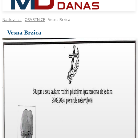
Naslovnica
OSMRTNICE
Vesna Brzica
Vesna Brzica