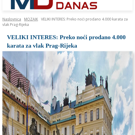
Naslovnica
MOZAIK
VELIKI INTERES: Preko noći prodano 4.000 karata za
vlak Prag-Rijeka
VELIKI INTERES: Preko noći prodano 4.000
karata za vlak Prag-Rijeka