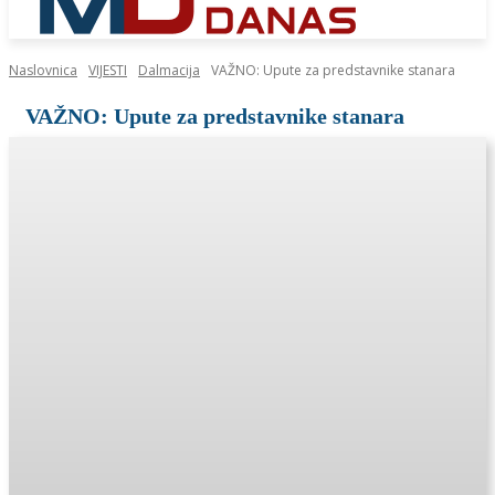
Naslovnica
VIJESTI
Dalmacija
VAŽNO: Upute za predstavnike stanara
VAŽNO: Upute za predstavnike stanara