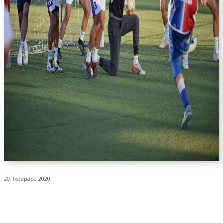
20. listopada 2020.