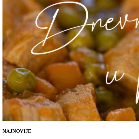
NAJNOVIJE