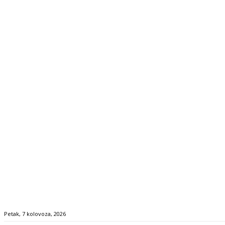
Petak, 7 kolovoza, 2026