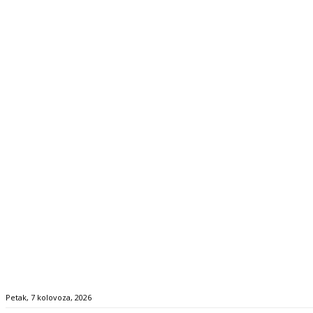
Petak, 7 kolovoza, 2026