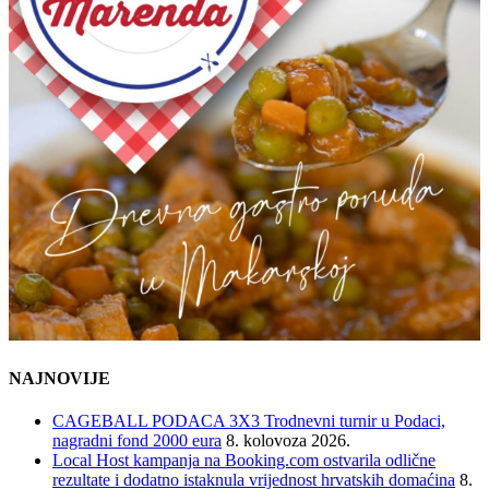
NAJNOVIJE
CAGEBALL PODACA 3X3 Trodnevni turnir u Podaci,
nagradni fond 2000 eura
8. kolovoza 2026.
Local Host kampanja na Booking.com ostvarila odlične
rezultate i dodatno istaknula vrijednost hrvatskih domaćina
8.