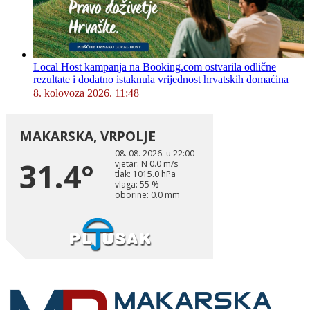
Local Host kampanja na Booking.com ostvarila odlične
rezultate i dodatno istaknula vrijednost hrvatskih domaćina
8. kolovoza 2026. 11:48