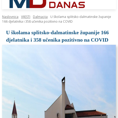
Naslovnica
VIJESTI
Dalmacija
U školama splitsko-dalmatinske županije
166 djelatnika i 358 učenika pozitivno na COVID
U školama splitsko-dalmatinske županije 166
djelatnika i 358 učenika pozitivno na COVID