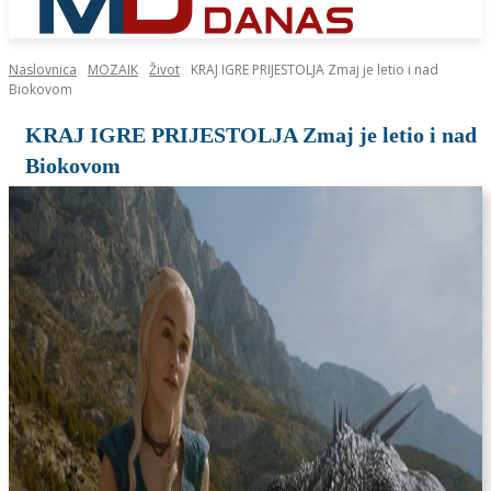
Naslovnica
MOZAIK
Život
KRAJ IGRE PRIJESTOLJA Zmaj je letio i nad
Biokovom
KRAJ IGRE PRIJESTOLJA Zmaj je letio i nad
Biokovom