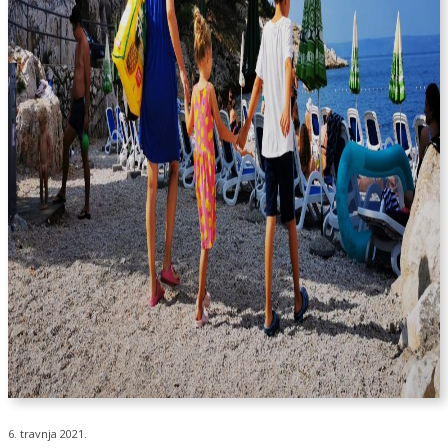
6. travnja 2021.