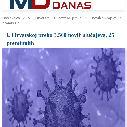
Naslovnica
VIJESTI
Hrvatska
U Hrvatskoj preko 3.500 novih slučajeva, 25
preminulih
U Hrvatskoj preko 3.500 novih slučajeva, 25
preminulih