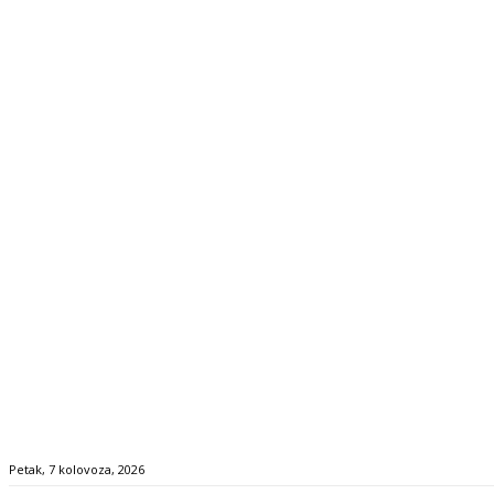
Petak, 7 kolovoza, 2026