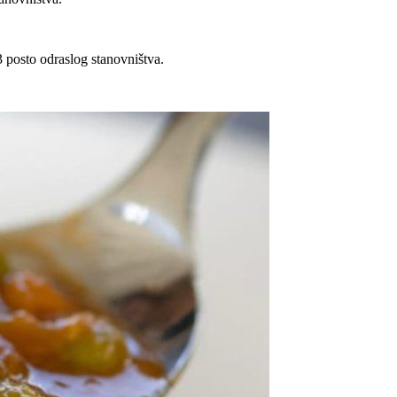
 posto odraslog stanovništva.