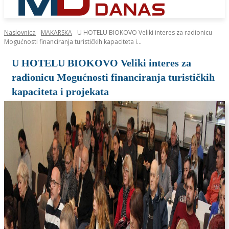
Naslovnica
MAKARSKA
U HOTELU BIOKOVO Veliki interes za radionicu
Mogućnosti financiranja turističkih kapaciteta i...
U HOTELU BIOKOVO Veliki interes za
radionicu Mogućnosti financiranja turističkih
kapaciteta i projekata