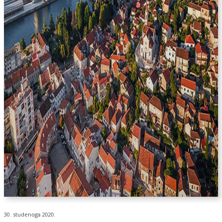
30. studenoga 2020.