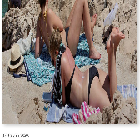
17. travnja 2020.