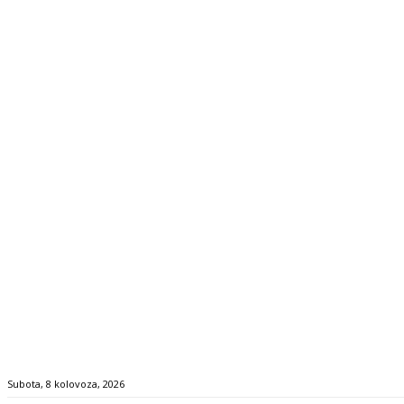
Subota, 8 kolovoza, 2026