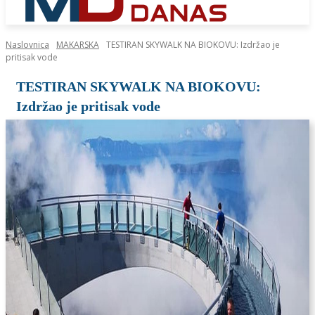
Naslovnica
MAKARSKA
TESTIRAN SKYWALK NA BIOKOVU: Izdržao je
pritisak vode
TESTIRAN SKYWALK NA BIOKOVU:
Izdržao je pritisak vode