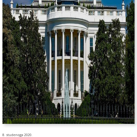
8. studenoga 2020.