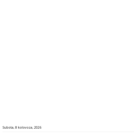
Subota, 8 kolovoza, 2026