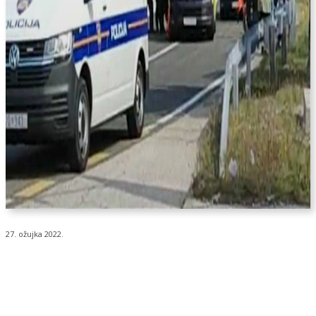
27. ožujka 2022.