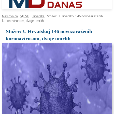
Naslovnica
VIJESTI
Hrvatska
Stožer: U Hrvatskoj 146 novozaraženih
koronavirusom, dvoje umrlih
Stožer: U Hrvatskoj 146 novozaraženih
koronavirusom, dvoje umrlih