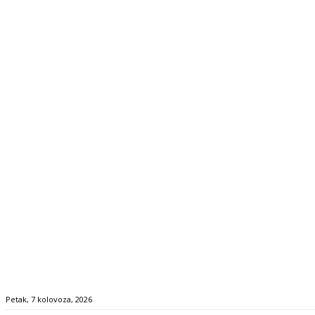
Petak, 7 kolovoza, 2026