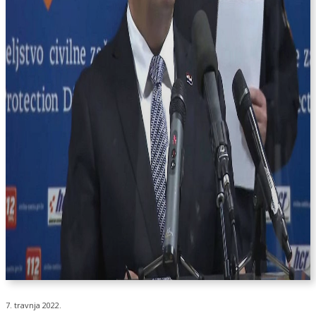
7. travnja 2022.