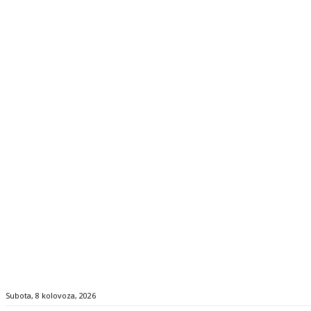
Subota, 8 kolovoza, 2026