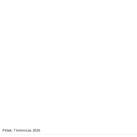
Petak, 7 kolovoza, 2026