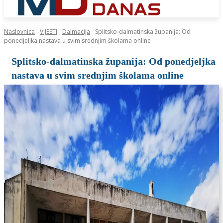
Naslovnica
VIJESTI
Dalmacija
Splitsko-dalmatinska županija: Od
ponedjeljka nastava u svim srednjim školama online
Splitsko-dalmatinska županija: Od ponedjeljka
nastava u svim srednjim školama online