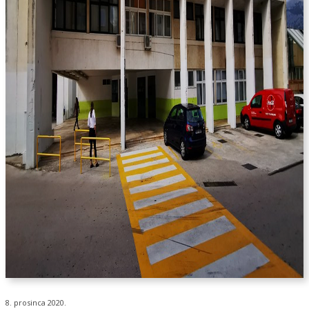
8. prosinca 2020.